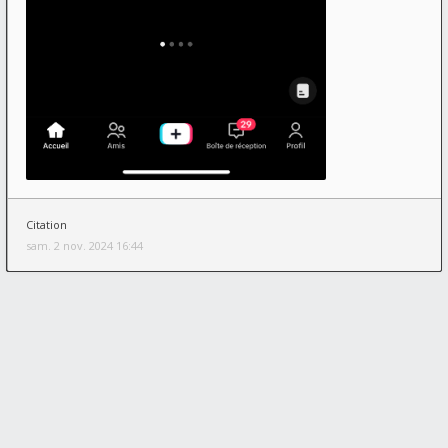
Citation
sam. 2 nov. 2024 16:44