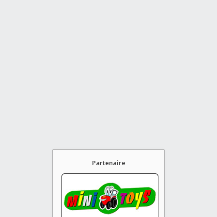
Partenaire