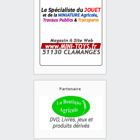
Partenaire