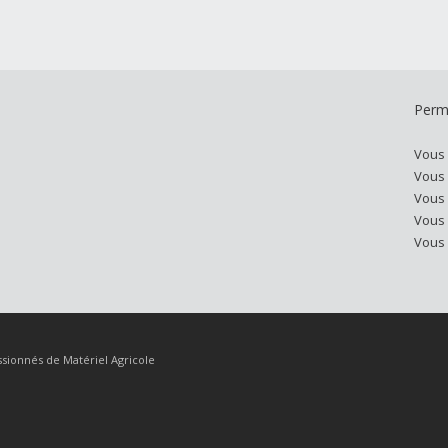
Perm
Vous
Vous
Vous
Vous
Vous
sionnés de Matériel Agricole