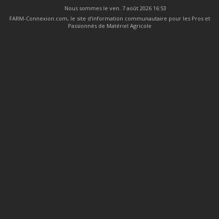
Nous sommes le ven. 7 août 2026 16:53
FARM-Connexion.com, le site d'information communautaire pour les Pros et
Passionnés de Matériel Agricole