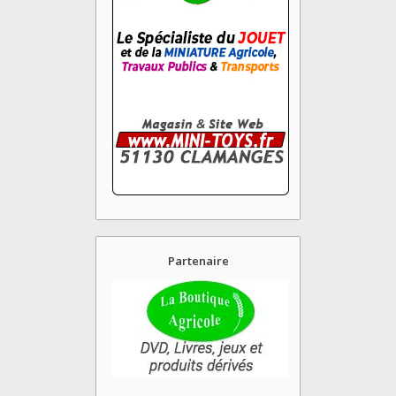
Partenaire