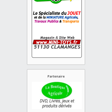
Partenaire