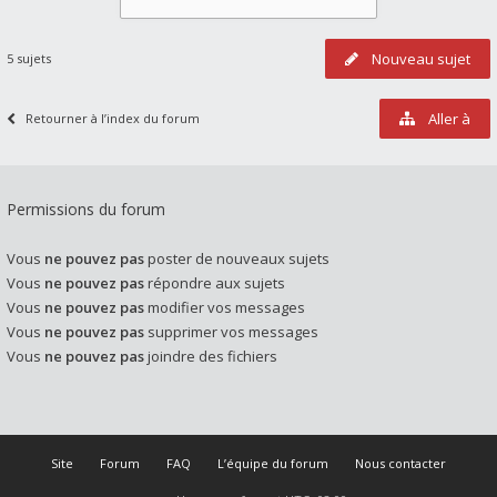
Nouveau sujet
5 sujets
Aller à
Retourner à l’index du forum
Permissions du forum
Vous
ne pouvez pas
poster de nouveaux sujets
Vous
ne pouvez pas
répondre aux sujets
Vous
ne pouvez pas
modifier vos messages
Vous
ne pouvez pas
supprimer vos messages
Vous
ne pouvez pas
joindre des fichiers
Site
Forum
FAQ
L’équipe du forum
Nous contacter