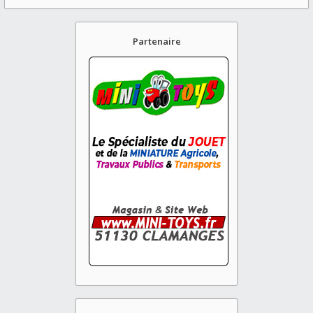
Partenaire