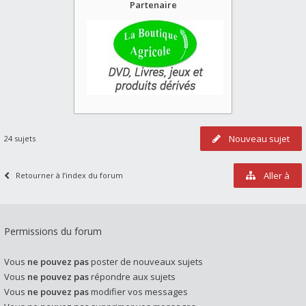
Partenaire
Nouveau sujet
24 sujets
Aller à
Retourner à l’index du forum
Permissions du forum
Vous
ne pouvez pas
poster de nouveaux sujets
Vous
ne pouvez pas
répondre aux sujets
Vous
ne pouvez pas
modifier vos messages