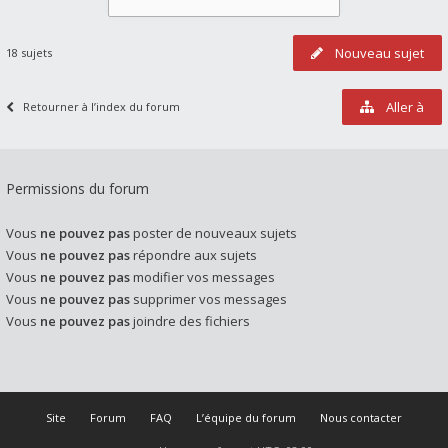
Nouveau sujet
18 sujets
Aller à
Retourner à l’index du forum
Permissions du forum
Vous
ne pouvez pas
poster de nouveaux sujets
Vous
ne pouvez pas
répondre aux sujets
Vous
ne pouvez pas
modifier vos messages
Vous
ne pouvez pas
supprimer vos messages
Vous
ne pouvez pas
joindre des fichiers
Site
Forum
FAQ
L’équipe du forum
Nous contacter