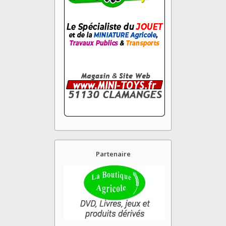
Partenaire