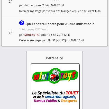
par
dolmen
, ven. 7 déc. 2018 21:10
Dernier message par
Valtra des Mauges
ven. 22 nov. 2019 14:00
Quel appareil photo pour quelle utilisation ?
1 Réponses 8233 Vues
par
Mathieu FC
, sam. 16 déc. 2017 12:40
Dernier message par
PM 53
jeu. 27 juin 2019 20:48
Partenaire