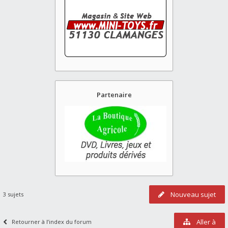
Partenaire
Nouveau sujet
3 sujets
Aller à
Retourner à l’index du forum