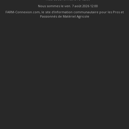
Nous sommes le ven. 7 août 2026 12:00
FARM-Connexion.com, le site d'information communautaire pour les Pros et
Passionnés de Matériel Agricole