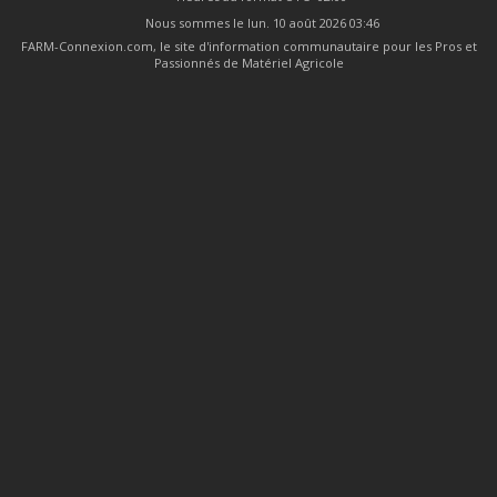
Nous sommes le lun. 10 août 2026 03:46
FARM-Connexion.com, le site d'information communautaire pour les Pros et
Passionnés de Matériel Agricole