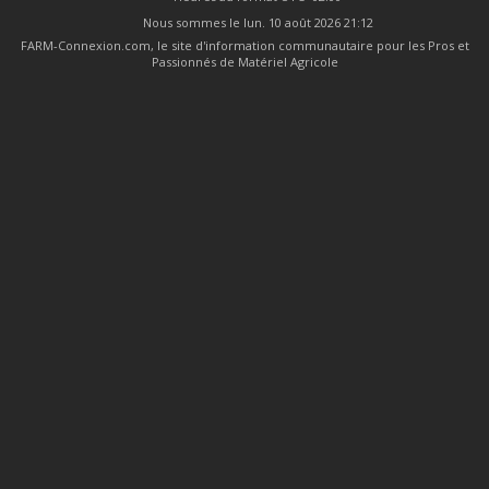
Nous sommes le lun. 10 août 2026 21:12
FARM-Connexion.com, le site d'information communautaire pour les Pros et
Passionnés de Matériel Agricole