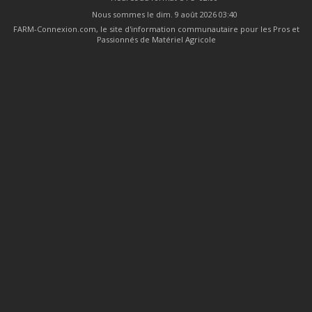
Nous sommes le dim. 9 août 2026 03:40
FARM-Connexion.com, le site d'information communautaire pour les Pros et
Passionnés de Matériel Agricole