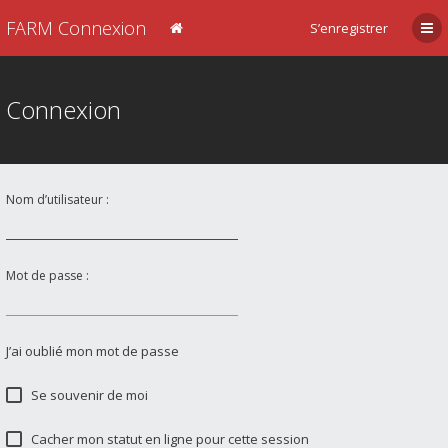
FARM Connexion
S’enregistrer
Connexion
Nom d’utilisateur :
Mot de passe :
J’ai oublié mon mot de passe
Se souvenir de moi
Cacher mon statut en ligne pour cette session