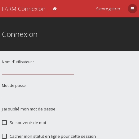
FARM Connexion
S’enregistrer
Connexion
Nom d’utilisateur :
Mot de passe :
J’ai oublié mon mot de passe
Se souvenir de moi
Cacher mon statut en ligne pour cette session