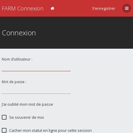
FARM Connexion
S’enregistrer
Connexion
Nom d’utilisateur :
Mot de passe :
J’ai oublié mon mot de passe
Se souvenir de moi
Cacher mon statut en ligne pour cette session