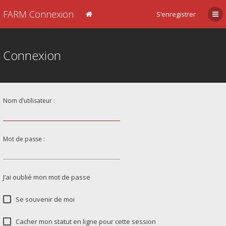
FARM Connexion
S’enregistrer
Connexion
Nom d’utilisateur :
Mot de passe :
J’ai oublié mon mot de passe
Se souvenir de moi
Cacher mon statut en ligne pour cette session