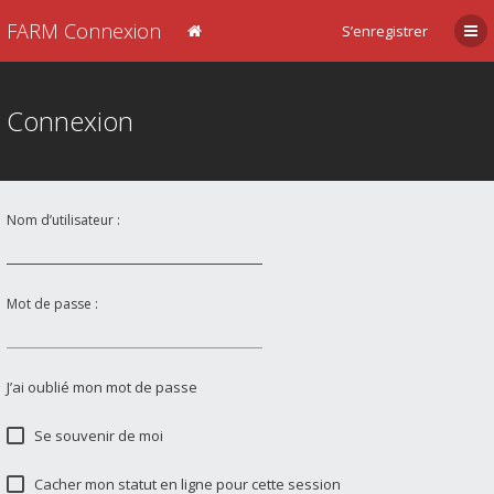
FARM Connexion
S’enregistrer
Connexion
Nom d’utilisateur :
Mot de passe :
J’ai oublié mon mot de passe
Se souvenir de moi
Cacher mon statut en ligne pour cette session