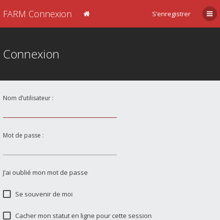
FARM Connexion
S’enregistrer
Connexion
Nom d’utilisateur :
Mot de passe :
J’ai oublié mon mot de passe
Se souvenir de moi
Cacher mon statut en ligne pour cette session