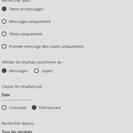
Rechercher dans :
Titres et messages
Messages uniquement
Titres uniquement
Premier message des sujets uniquement
Afficher les résultats sous forme de :
Messages
Sujets
Classer les résultats par :
Croissant
Décroissant
Rechercher depuis :