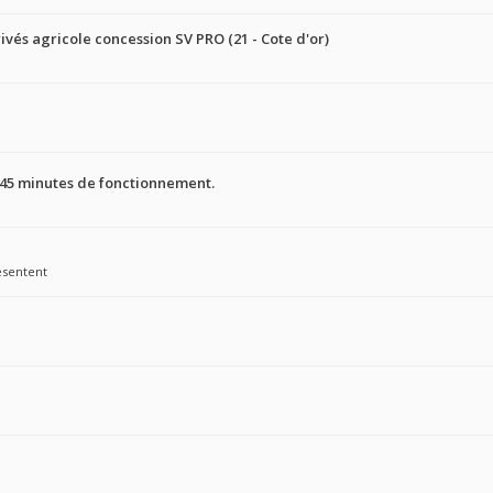
ivés agricole concession SV PRO (21 - Cote d'or)
 45 minutes de fonctionnement.
ésentent