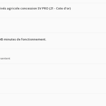
ivés agricole concession SV PRO (21 - Cote d'or)
 45 minutes de fonctionnement.
ésentent