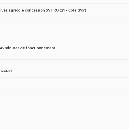
ivés agricole concession SV PRO (21 - Cote d'or)
 45 minutes de fonctionnement.
ésentent