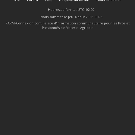
Heures au format
UTC+02:00
Nous sommes le jeu. 6 août 2026 11:05
FARM-Connexion.com, le site d'information communautaire pour les Pros et
Passionnés de Matériel Agricole