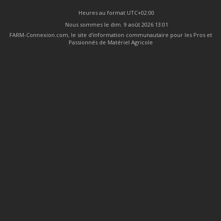
Heures au format
UTC+02:00
Nous sommes le dim. 9 août 2026 13:01
FARM-Connexion.com, le site d'information communautaire pour les Pros et
Passionnés de Matériel Agricole