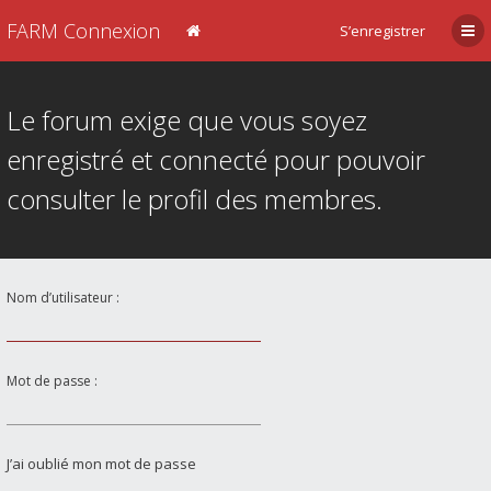
FARM Connexion
S’enregistrer
Le forum exige que vous soyez
enregistré et connecté pour pouvoir
consulter le profil des membres.
Nom d’utilisateur :
Mot de passe :
J’ai oublié mon mot de passe