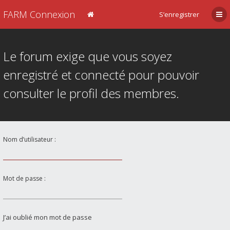
FARM Connexion
S’enregistrer
Le forum exige que vous soyez
enregistré et connecté pour pouvoir
consulter le profil des membres.
Nom d’utilisateur :
Mot de passe :
J’ai oublié mon mot de passe