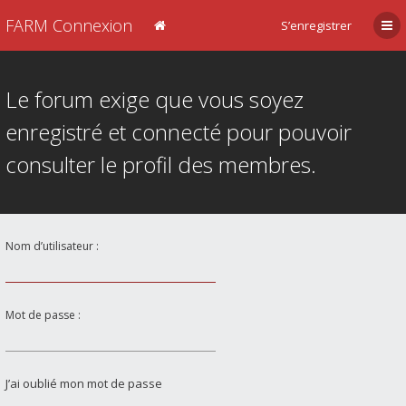
FARM Connexion
S’enregistrer
Le forum exige que vous soyez
enregistré et connecté pour pouvoir
consulter le profil des membres.
Nom d’utilisateur :
Mot de passe :
J’ai oublié mon mot de passe