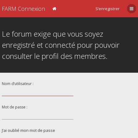
FARM Connexion
S’enregistrer
Le forum exige que vous soyez
enregistré et connecté pour pouvoir
consulter le profil des membres.
Nom d’utilisateur :
Mot de passe :
J’ai oublié mon mot de passe