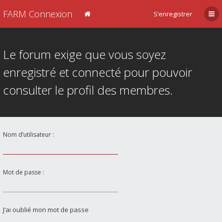
FARM Connexion
S’enregistrer
Le forum exige que vous soyez
enregistré et connecté pour pouvoir
consulter le profil des membres.
Nom d’utilisateur :
Mot de passe :
J’ai oublié mon mot de passe