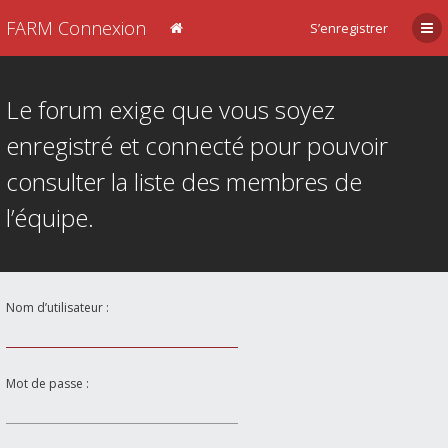
FARM Connexion
S’enregistrer
Le forum exige que vous soyez
enregistré et connecté pour pouvoir
consulter la liste des membres de
l’équipe.
Nom d’utilisateur :
Mot de passe :