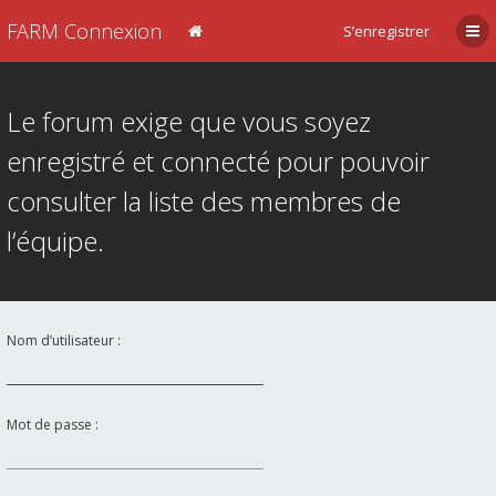
FARM Connexion
S’enregistrer
Le forum exige que vous soyez
enregistré et connecté pour pouvoir
consulter la liste des membres de
l’équipe.
Nom d’utilisateur :
Mot de passe :