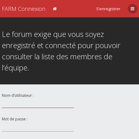
FARM Connexion
S’enregistrer
Le forum exige que vous soyez
enregistré et connecté pour pouvoir
consulter la liste des membres de
l’équipe.
Nom d’utilisateur :
Mot de passe :