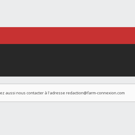
vez aussi nous contacter à l'adresse
redaction@farm-connexion.com