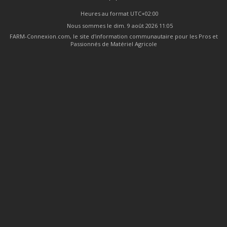
Heures au format
UTC+02:00
Nous sommes le dim. 9 août 2026 11:05
FARM-Connexion.com, le site d'information communautaire pour les Pros et
Passionnés de Matériel Agricole