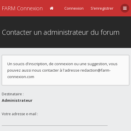
FARM Connexion
Connexion
S’enregistrer
Contacter un administrateur du forum
Un soucis d'inscription, de connexion ou une suggestion, vous
pouvez aussi nous contacter à l'adresse
redaction@farm-
connexion.com
Destinataire :
Administrateur
Votre adresse e-mail :