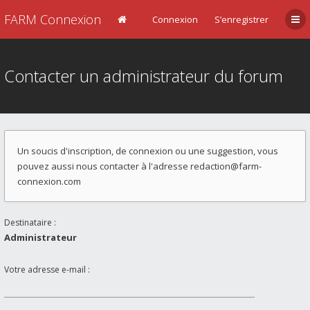
FARM Connexion
Connexion
S’enregistrer
Contacter un administrateur du forum
Un soucis d'inscription, de connexion ou une suggestion, vous
pouvez aussi nous contacter à l'adresse
redaction@farm-
connexion.com
Destinataire :
Administrateur
Votre adresse e-mail :