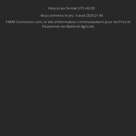
Heures au format
UTC+02:00
Nous sommes le jeu. 6 août 2026 21:46
FARM-Connexion.com, le site d'information communautaire pour les Pros et
Passionnés de Matériel Agricole