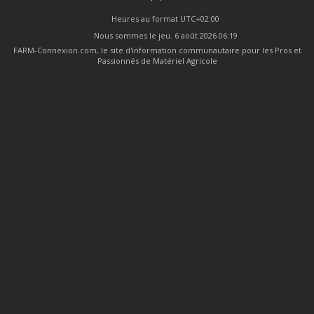
Heures au format
UTC+02:00
Nous sommes le jeu. 6 août 2026 06:19
FARM-Connexion.com, le site d'information communautaire pour les Pros et
Passionnés de Matériel Agricole