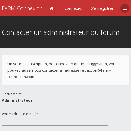
FARM Connexion
Connexion
S’enregistrer
Contacter un administrateur du forum
Un soucis d'inscription, de connexion ou une suggestion, vous
pouvez aussi nous contacter à l'adresse
redaction@farm-
connexion.com
Destinataire :
Administrateur
Votre adresse e-mail :