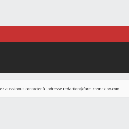
vez aussi nous contacter à l'adresse
redaction@farm-connexion.com