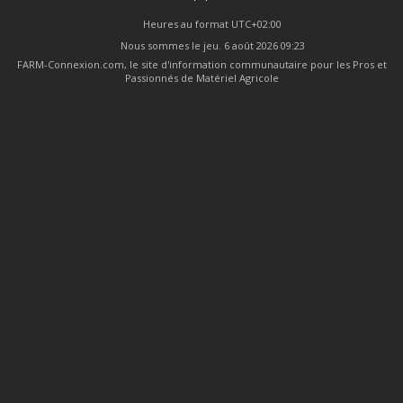
Heures au format
UTC+02:00
Nous sommes le jeu. 6 août 2026 09:23
FARM-Connexion.com, le site d'information communautaire pour les Pros et
Passionnés de Matériel Agricole