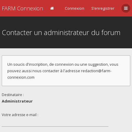
FARM Connexion
Connexion
S’enregistrer
Contacter un administrateur du forum
Un soucis d'inscription, de connexion ou une suggestion, vous
pouvez aussi nous contacter à l'adresse
redaction@farm-
connexion.com
Destinataire :
Administrateur
Votre adresse e-mail :