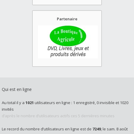
Partenaire
Qui est en ligne
Au total il y a
1021
utilisateurs en ligne : 1 enregistré, 0 invisible et 1020
invités
d’après le nombre d’utilisateurs actifs ces 5 dernières minutes
Le record du nombre d’utilisateurs en ligne est de
7249
, le sam. 8 août