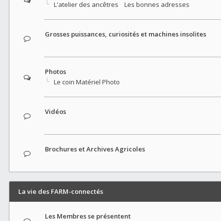
L'atelier des ancêtres
Les bonnes adresses
Grosses puissances, curiosités et machines insolites
Photos
Le coin Matériel Photo
Vidéos
Brochures et Archives Agricoles
La vie des FARM-connectés
Les Membres se présentent