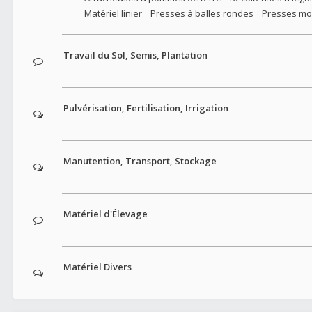
Matériel linier
Presses à balles rondes
Presses mo
Travail du Sol, Semis, Plantation
Pulvérisation, Fertilisation, Irrigation
Manutention, Transport, Stockage
Matériel d'Élevage
Matériel Divers