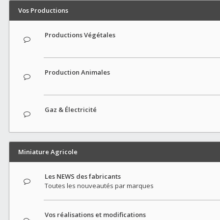
Vos Productions
Productions Végétales
Production Animales
Gaz & Électricité
Miniature Agricole
Les NEWS des fabricants
Toutes les nouveautés par marques
Vos réalisations et modifications