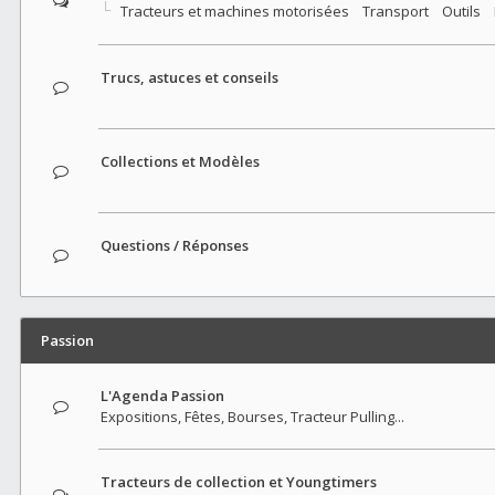
Tracteurs et machines motorisées
Transport
Outils
Trucs, astuces et conseils
Collections et Modèles
Questions / Réponses
Passion
L'Agenda Passion
Expositions, Fêtes, Bourses, Tracteur Pulling...
Tracteurs de collection et Youngtimers