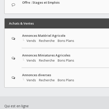
Offre : Stages et Emplois
Achats & Ventes
Annonces Matériel Agricole
Vends
Recherche
Bons Plans
Annonces Miniatures Agricoles
Vends
Recherche
Bons Plans
Annonces diverses
Vends
Recherche
Bons Plans
Qui est en ligne