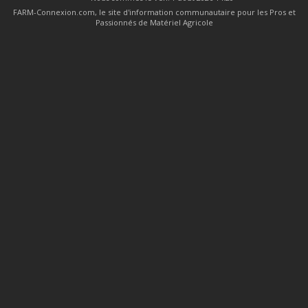
FARM-Connexion.com, le site d'information communautaire pour les Pros et
Passionnés de Matériel Agricole