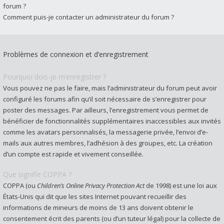
forum ?
Comment puis-je contacter un administrateur du forum ?
Problèmes de connexion et d’enregistrement
Pourquoi dois-je m’enregistrer ?
Vous pouvez ne pas le faire, mais l’administrateur du forum peut avoir
configuré les forums afin qu’il soit nécessaire de s’enregistrer pour
poster des messages. Par ailleurs, l’enregistrement vous permet de
bénéficier de fonctionnalités supplémentaires inaccessibles aux invités
comme les avatars personnalisés, la messagerie privée, l’envoi d’e-
mails aux autres membres, l’adhésion à des groupes, etc. La création
d’un compte est rapide et vivement conseillée.
Que signifie COPPA ?
COPPA (ou
Children’s Online Privacy Protection Act
de 1998) est une loi aux
États-Unis qui dit que les sites Internet pouvant recueillir des
informations de mineurs de moins de 13 ans doivent obtenir le
consentement écrit des parents (ou d’un tuteur légal) pour la collecte de