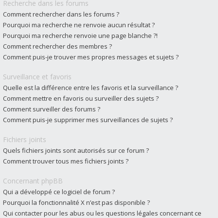
Recherche dans les forums
Comment rechercher dans les forums ?
Pourquoi ma recherche ne renvoie aucun résultat ?
Pourquoi ma recherche renvoie une page blanche ?!
Comment rechercher des membres ?
Comment puis-je trouver mes propres messages et sujets ?
Surveillance et favoris
Quelle est la différence entre les favoris et la surveillance ?
Comment mettre en favoris ou surveiller des sujets ?
Comment surveiller des forums ?
Comment puis-je supprimer mes surveillances de sujets ?
Fichiers joints
Quels fichiers joints sont autorisés sur ce forum ?
Comment trouver tous mes fichiers joints ?
Concernant phpBB
Qui a développé ce logiciel de forum ?
Pourquoi la fonctionnalité X n’est pas disponible ?
Qui contacter pour les abus ou les questions légales concernant ce