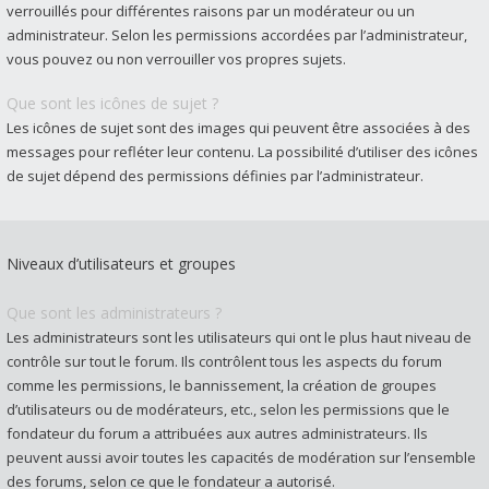
verrouillés pour différentes raisons par un modérateur ou un
administrateur. Selon les permissions accordées par l’administrateur,
vous pouvez ou non verrouiller vos propres sujets.
Que sont les icônes de sujet ?
Les icônes de sujet sont des images qui peuvent être associées à des
messages pour refléter leur contenu. La possibilité d’utiliser des icônes
de sujet dépend des permissions définies par l’administrateur.
Niveaux d’utilisateurs et groupes
Que sont les administrateurs ?
Les administrateurs sont les utilisateurs qui ont le plus haut niveau de
contrôle sur tout le forum. Ils contrôlent tous les aspects du forum
comme les permissions, le bannissement, la création de groupes
d’utilisateurs ou de modérateurs, etc., selon les permissions que le
fondateur du forum a attribuées aux autres administrateurs. Ils
peuvent aussi avoir toutes les capacités de modération sur l’ensemble
des forums, selon ce que le fondateur a autorisé.