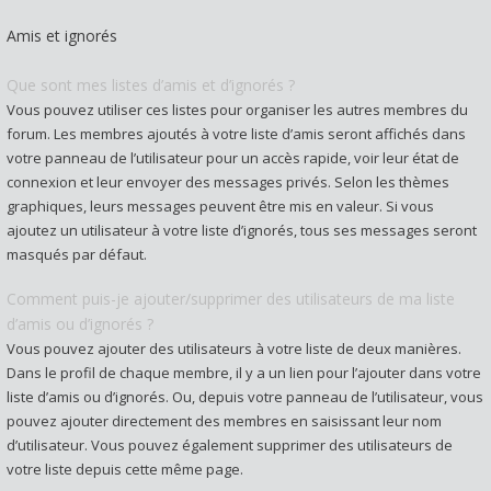
Amis et ignorés
Que sont mes listes d’amis et d’ignorés ?
Vous pouvez utiliser ces listes pour organiser les autres membres du
forum. Les membres ajoutés à votre liste d’amis seront affichés dans
votre panneau de l’utilisateur pour un accès rapide, voir leur état de
connexion et leur envoyer des messages privés. Selon les thèmes
graphiques, leurs messages peuvent être mis en valeur. Si vous
ajoutez un utilisateur à votre liste d’ignorés, tous ses messages seront
masqués par défaut.
Comment puis-je ajouter/supprimer des utilisateurs de ma liste
d’amis ou d’ignorés ?
Vous pouvez ajouter des utilisateurs à votre liste de deux manières.
Dans le profil de chaque membre, il y a un lien pour l’ajouter dans votre
liste d’amis ou d’ignorés. Ou, depuis votre panneau de l’utilisateur, vous
pouvez ajouter directement des membres en saisissant leur nom
d’utilisateur. Vous pouvez également supprimer des utilisateurs de
votre liste depuis cette même page.