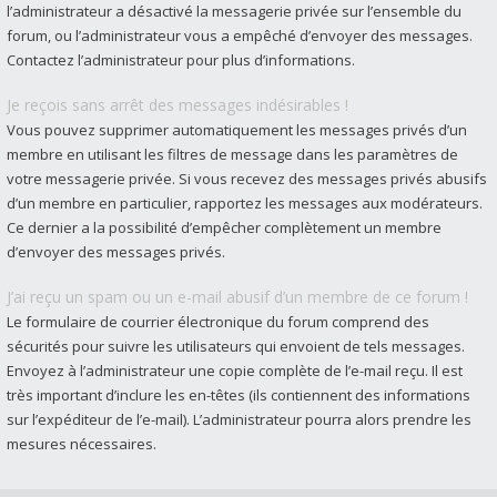
l’administrateur a désactivé la messagerie privée sur l’ensemble du
forum, ou l’administrateur vous a empêché d’envoyer des messages.
Contactez l’administrateur pour plus d’informations.
Je reçois sans arrêt des messages indésirables !
Vous pouvez supprimer automatiquement les messages privés d’un
membre en utilisant les filtres de message dans les paramètres de
votre messagerie privée. Si vous recevez des messages privés abusifs
d’un membre en particulier, rapportez les messages aux modérateurs.
Ce dernier a la possibilité d’empêcher complètement un membre
d’envoyer des messages privés.
J’ai reçu un spam ou un e-mail abusif d’un membre de ce forum !
Le formulaire de courrier électronique du forum comprend des
sécurités pour suivre les utilisateurs qui envoient de tels messages.
Envoyez à l’administrateur une copie complète de l’e-mail reçu. Il est
très important d’inclure les en-têtes (ils contiennent des informations
sur l’expéditeur de l’e-mail). L’administrateur pourra alors prendre les
mesures nécessaires.