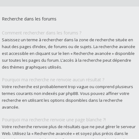
Recherche dans les forums
Comment rechercher dans les forums ?
Saisissez un terme à rechercher dans la zone de recherche située en
haut des pages d’index, de forums ou de sujets. La recherche avancée
est accessible en cliquant sur le lien « Recherche avancée » disponible
sur toutes les pages du forum. L’accès à la recherche peut dépendre
des thèmes graphiques utilisés.
Pourquoi ma recherche ne renvoie aucun résultat ?
Votre recherche est probablement trop vague ou comprend plusieurs
termes courants non indexés par phpBB. Vous pouvez affiner votre
recherche en utilisant les options disponibles dans la recherche
avancée.
Pourquoi ma recherche renvoie une page blanche ?!
Votre recherche renvoie plus de résultats que ne peut gérer le serveur
Web. Utilisez la « Recherche avancée » et soyez plus précis dans le