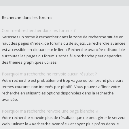
Recherche dans les forums
Comment rechercher dans les forums ?
Saisissez un terme à rechercher dans la zone de recherche située en
haut des pages d’index, de forums ou de sujets. La recherche avancée
est accessible en cliquant sur le lien « Recherche avancée » disponible
sur toutes les pages du forum. L’accès à la recherche peut dépendre
des thèmes graphiques utilisés.
Pourquoi ma recherche ne renvoie aucun résultat ?
Votre recherche est probablement trop vague ou comprend plusieurs
termes courants non indexés par phpBB. Vous pouvez affiner votre
recherche en utilisant les options disponibles dans la recherche
avancée.
Pourquoi ma recherche renvoie une page blanche ?!
Votre recherche renvoie plus de résultats que ne peut gérer le serveur
Web. Utilisez la « Recherche avancée » et soyez plus précis dans le