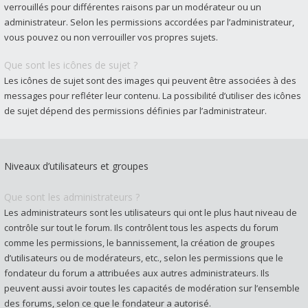
verrouillés pour différentes raisons par un modérateur ou un
administrateur. Selon les permissions accordées par l’administrateur,
vous pouvez ou non verrouiller vos propres sujets.
Que sont les icônes de sujet ?
Les icônes de sujet sont des images qui peuvent être associées à des
messages pour refléter leur contenu. La possibilité d’utiliser des icônes
de sujet dépend des permissions définies par l’administrateur.
Niveaux d’utilisateurs et groupes
Que sont les administrateurs ?
Les administrateurs sont les utilisateurs qui ont le plus haut niveau de
contrôle sur tout le forum. Ils contrôlent tous les aspects du forum
comme les permissions, le bannissement, la création de groupes
d’utilisateurs ou de modérateurs, etc., selon les permissions que le
fondateur du forum a attribuées aux autres administrateurs. Ils
peuvent aussi avoir toutes les capacités de modération sur l’ensemble
des forums, selon ce que le fondateur a autorisé.