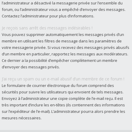
l’administrateur a désactivé la messagerie privée sur l’ensemble du
forum, ou l’administrateur vous a empêché d’envoyer des messages.
Contactez l’administrateur pour plus d’informations.
Je reçois sans arrêt des messages indésirables !
Vous pouvez supprimer automatiquement les messages privés d’un
membre en utilisant les filtres de message dans les paramètres de
votre messagerie privée. Si vous recevez des messages privés abusifs
d’un membre en particulier, rapportez les messages aux modérateurs.
Ce dernier a la possibilité d’empêcher complètement un membre
d’envoyer des messages privés.
J’ai reçu un spam ou un e-mail abusif d’un membre de ce forum !
Le formulaire de courrier électronique du forum comprend des
sécurités pour suivre les utilisateurs qui envoient de tels messages.
Envoyez à l’administrateur une copie complète de l’e-mail reçu. Il est
très important d’inclure les en-têtes (ils contiennent des informations
sur l’expéditeur de l’e-mail). L’administrateur pourra alors prendre les
mesures nécessaires.