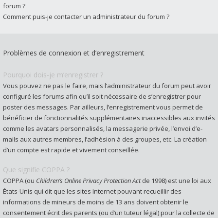
forum ?
Comment puis-je contacter un administrateur du forum ?
Problèmes de connexion et d’enregistrement
Pourquoi dois-je m’enregistrer ?
Vous pouvez ne pas le faire, mais l’administrateur du forum peut avoir
configuré les forums afin qu’il soit nécessaire de s’enregistrer pour
poster des messages. Par ailleurs, l’enregistrement vous permet de
bénéficier de fonctionnalités supplémentaires inaccessibles aux invités
comme les avatars personnalisés, la messagerie privée, l’envoi d’e-
mails aux autres membres, l’adhésion à des groupes, etc. La création
d’un compte est rapide et vivement conseillée.
Que signifie COPPA ?
COPPA (ou
Children’s Online Privacy Protection Act
de 1998) est une loi aux
États-Unis qui dit que les sites Internet pouvant recueillir des
informations de mineurs de moins de 13 ans doivent obtenir le
consentement écrit des parents (ou d’un tuteur légal) pour la collecte de