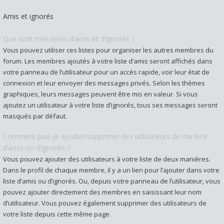
Amis et ignorés
Que sont mes listes d’amis et d’ignorés ?
Vous pouvez utiliser ces listes pour organiser les autres membres du
forum. Les membres ajoutés à votre liste d’amis seront affichés dans
votre panneau de l’utilisateur pour un accès rapide, voir leur état de
connexion et leur envoyer des messages privés. Selon les thèmes
graphiques, leurs messages peuvent être mis en valeur. Si vous
ajoutez un utilisateur à votre liste d’ignorés, tous ses messages seront
masqués par défaut.
Comment puis-je ajouter/supprimer des utilisateurs de ma liste
d’amis ou d’ignorés ?
Vous pouvez ajouter des utilisateurs à votre liste de deux manières.
Dans le profil de chaque membre, il y a un lien pour l’ajouter dans votre
liste d’amis ou d’ignorés. Ou, depuis votre panneau de l’utilisateur, vous
pouvez ajouter directement des membres en saisissant leur nom
d’utilisateur. Vous pouvez également supprimer des utilisateurs de
votre liste depuis cette même page.