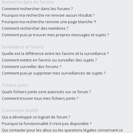
Recherche dans les forums
Comment rechercher dans les forums ?
Pourquoi ma recherche ne renvoie aucun résultat ?
Pourquoi ma recherche renvoie une page blanche ?!
Comment rechercher des membres ?
Comment puis-je trouver mes propres messages et sujets ?
Surveillance et favoris
Quelle est la différence entre les favoris et la surveillance ?
Comment mettre en favoris ou surveiller des sujets ?
Comment surveiller des forums ?
Comment puis-je supprimer mes surveillances de sujets ?
Fichiers joints
Quels fichiers joints sont autorisés sur ce forum ?
Comment trouver tous mes fichiers joints ?
Concernant phpBB
Qui a développé ce logiciel de forum ?
Pourquoi la fonctionnalité X n’est pas disponible ?
Qui contacter pour les abus ou les questions légales concernant ce