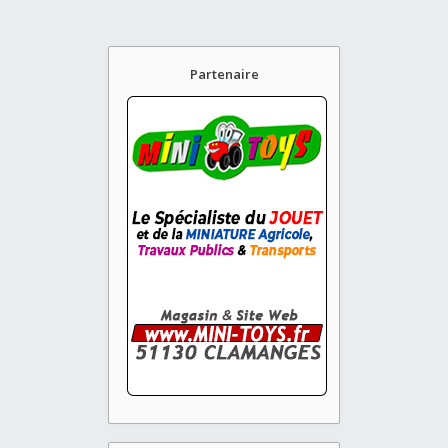
Partenaire