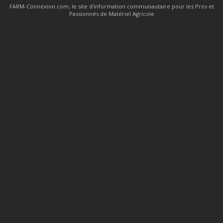
FARM-Connexion.com, le site d'information communautaire pour les Pros et
Passionnés de Matériel Agricole