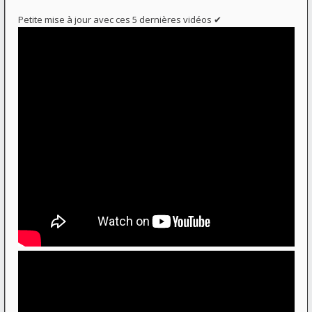
Petite mise à jour avec ces 5 dernières vidéos ✔