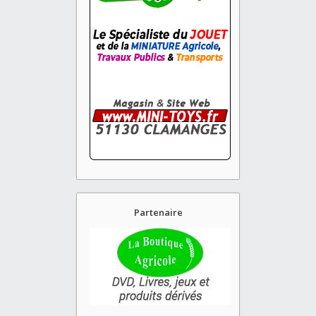
Partenaire