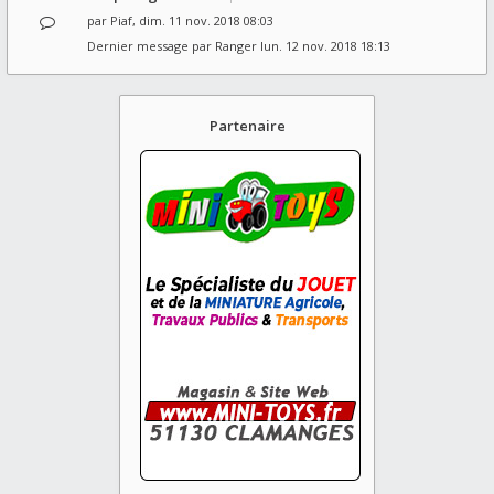
par
Piaf
, dim. 11 nov. 2018 08:03
Dernier message par
Ranger
lun. 12 nov. 2018 18:13
Partenaire