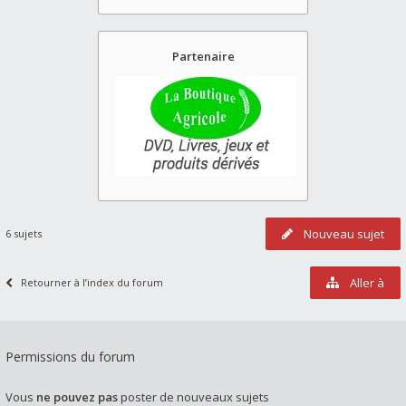
Partenaire
Nouveau sujet
6 sujets
Aller à
Retourner à l’index du forum
Permissions du forum
Vous
ne pouvez pas
poster de nouveaux sujets