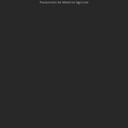
Passionnés de Matériel Agricole