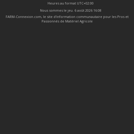
Heures au format
UTC+02:00
Nous sommes le jeu. 6 août 2026 16:08
FARM-Connexion.com, le site d'information communautaire pour les Pros et
Passionnés de Matériel Agricole