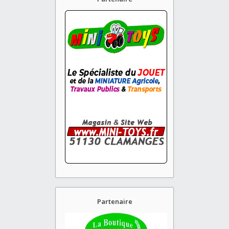
Partenaire