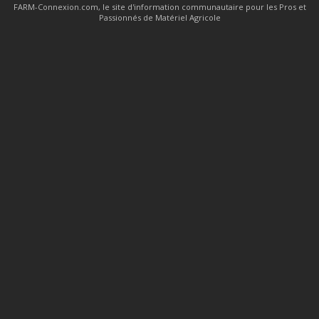
FARM-Connexion.com, le site d'information communautaire pour les Pros et
Passionnés de Matériel Agricole